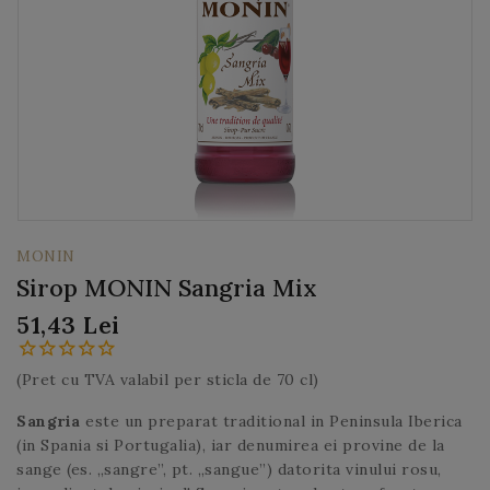
MONIN
Sirop MONIN Sangria Mix
51,43 Lei
(Pret cu TVA valabil per sticla de 70 cl)
Sangria
este un preparat traditional in Peninsula Iberica
(in Spania si Portugalia), iar denumirea ei provine de la
sange (es. „sangre”, pt. „sangue”) datorita vinului rosu,