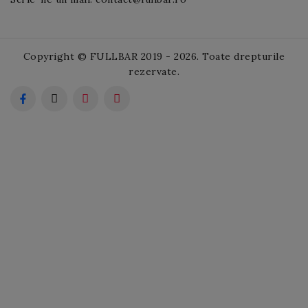
Copyright © FULLBAR 2019 - 2026. Toate drepturile
rezervate.