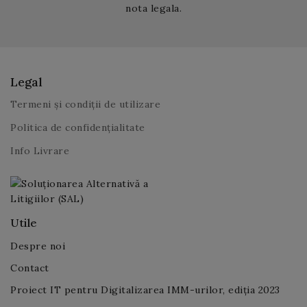
nota legala.
Legal
Termeni și condiții de utilizare
Politica de confidențialitate
Info Livrare
Utile
Despre noi
Contact
Proiect IT pentru Digitalizarea IMM-urilor, ediția 2023