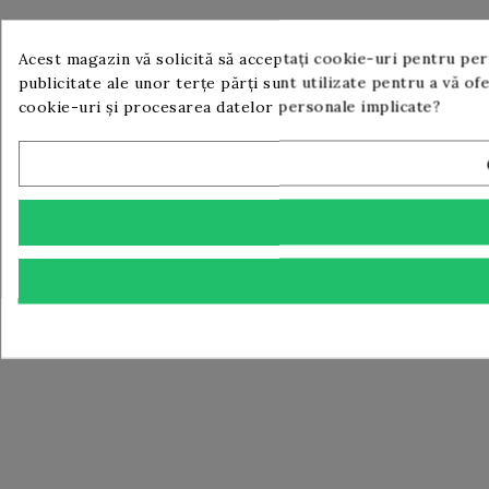
Acest magazin vă solicită să acceptați cookie-uri pentru perf
publicitate ale unor terțe părți sunt utilizate pentru a vă of
cookie-uri și procesarea datelor personale implicate?