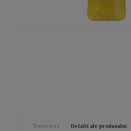
Descriere
Detalii ale produsului