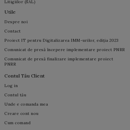
Utile
Despre noi
Contact
Proiect IT pentru Digitalizarea IMM-urilor, ediția 2023
Comunicat de presă începere implementare proiect PNRR
Comunicat de presă finalizare implementare proiect
PNRR
Contul Tău Client
Log in
Contul tău
Unde e comanda mea
Creare cont nou
Cum comand