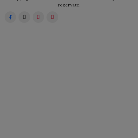
rezervate.