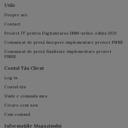
Utile
Despre noi
Contact
Proiect IT pentru Digitalizarea IMM-urilor, ediția 2023
Comunicat de presă începere implementare proiect PNRR
Comunicat de presă finalizare implementare proiect
PNRR
Contul Tău Client
Log in
Contul tău
Unde e comanda mea
Creare cont nou
Cum comand
Informațiile Magazinului