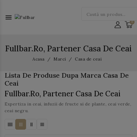
menu
Fullbar.ro, Partener Casa De Ceai
Acasa
Marci
Casa de ceai
Lista De Produse Dupa Marca Casa De
Ceai
Fullbar.ro, Partener Casa De Ceai
Expertiza in ceai, infuzii de fructe si de plante, ceai verde,
ceai negru.