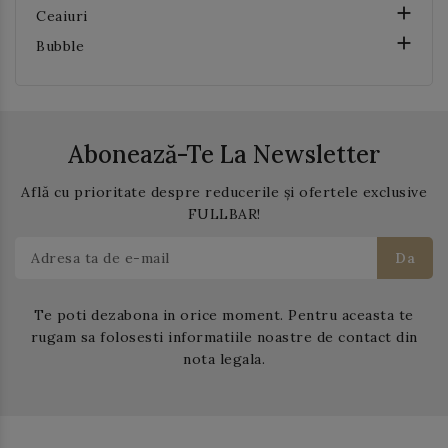

Ceaiuri

Bubble
Abonează-Te La Newsletter
Află cu prioritate despre reducerile și ofertele exclusive
FULLBAR!
Te poti dezabona in orice moment. Pentru aceasta te
rugam sa folosesti informatiile noastre de contact din
nota legala.