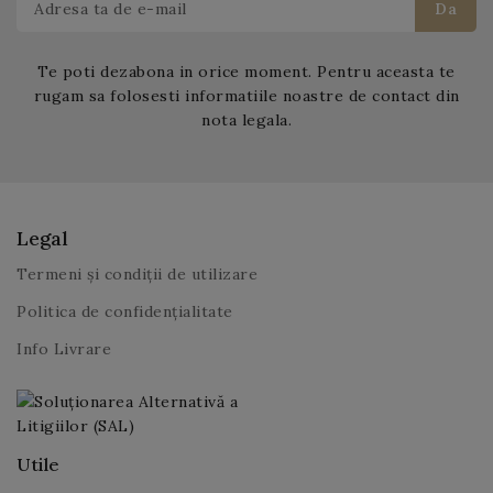
Te poti dezabona in orice moment. Pentru aceasta te
rugam sa folosesti informatiile noastre de contact din
nota legala.
Legal
Termeni și condiții de utilizare
Politica de confidențialitate
Info Livrare
Utile