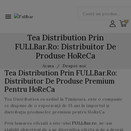
menu
Tea Distribution Prin
FULLBar.ro: Distribuitor De
Produse HoReCa
Acasa
Despre noi
Tea Distribution Prin FULLBar.ro:
Distribuitor De Produse Premium
Pentru HoReCa
Tea Distribution cu sediul în Timișoara, este o companie
ce dispune de o experiență de 15 ani în importul și
distribuția produselor premium pentru HoReCa.
Prin lansarea oficială a site-ului
FULLBar.ro
, ne-am
stabilit obiectivul de a ne diversifica oferta și de a deveni