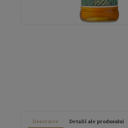
Descriere
Detalii ale produsului