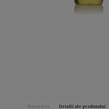
Descriere
Detalii ale produsului