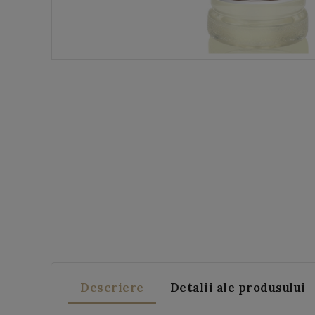
Descriere
Detalii ale produsului