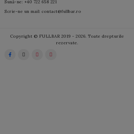
Sună-ne: +40 722 658 221
Scrie-ne un mail: contact@fullbar.ro
Copyright © FULLBAR 2019 - 2026. Toate drepturile
rezervate.