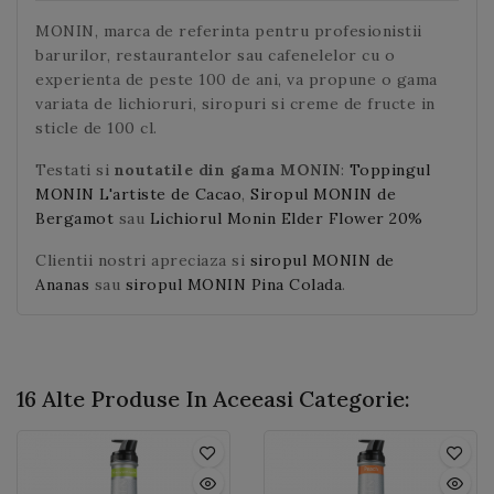
MONIN, marca de referinta pentru profesionistii
barurilor, restaurantelor sau cafenelelor cu o
experienta de peste 100 de ani, va propune o gama
variata de lichioruri, siropuri si creme de fructe in
sticle de 100 cl.
Testati si
noutatile din gama MONIN
:
Toppingul
MONIN L'artiste de Cacao
,
Siropul MONIN de
Bergamot
sau
Lichiorul Monin Elder Flower 20%
Clientii nostri apreciaza si
siropul MONIN de
Ananas
sau
siropul MONIN Pina Colada
.
16 Alte Produse In Aceeasi Categorie: