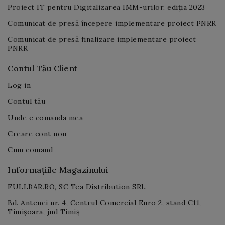
Proiect IT pentru Digitalizarea IMM-urilor, ediția 2023
Comunicat de presă începere implementare proiect PNRR
Comunicat de presă finalizare implementare proiect
PNRR
Contul Tău Client
Log in
Contul tău
Unde e comanda mea
Creare cont nou
Cum comand
Informațiile Magazinului
FULLBAR.RO, SC Tea Distribution SRL
Bd. Antenei nr. 4, Centrul Comercial Euro 2, stand C11,
Timișoara, jud Timiș