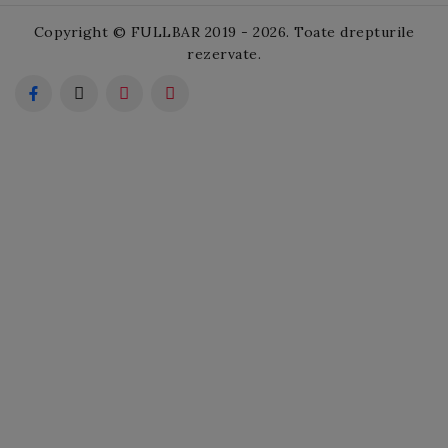
Copyright © FULLBAR 2019 - 2026. Toate drepturile
rezervate.