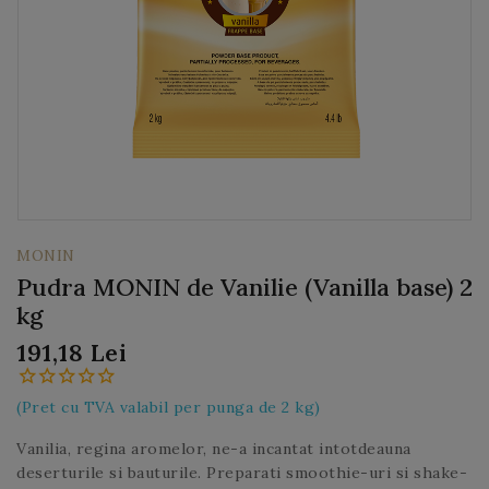
MONIN
Pudra MONIN de Vanilie (Vanilla base) 2
kg
191,18 Lei
(Pret cu TVA valabil per punga de 2 kg)
Vanilia, regina aromelor, ne-a incantat intotdeauna
deserturile si bauturile. Preparati smoothie-uri si shake-