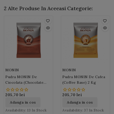
2 Alte Produse In Aceeasi Categorie:
MONIN
MONIN
Pudra MONIN De
Pudra MONIN De Cafea
Ciocolata (Chocolate
(Coffee Base) 2 Kg
Base) 2 Kg
205,70 lei
205,70 lei
Adauga in cos
Adauga in cos
Availability:
13 In Stock
Availability:
37 In Stock