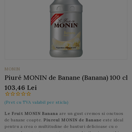
MONIN
Piuré MONIN de Banane (Banana) 100 cl
103,46 Lei
(Pret cu TVA valabil per sticla)
Le Fruit MONIN Banana
are un gust cremos si onctuos
de banane coapte.
Piureul MONIN de Banane
este ideal
pentru a crea o multitudine de bauturi delicioase cu o