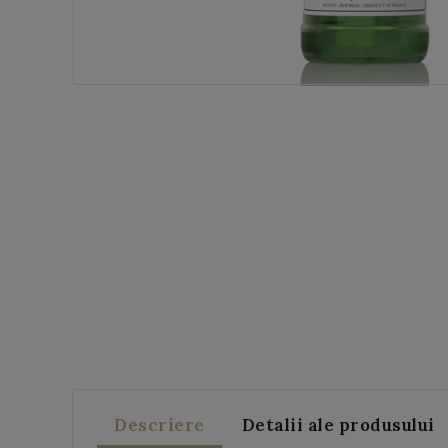
Descriere
Detalii ale produsului