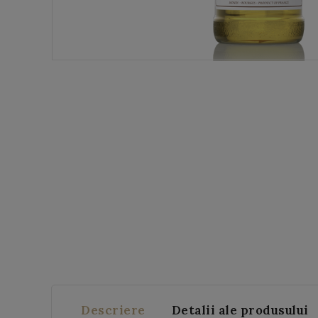
Descriere
Detalii ale produsului