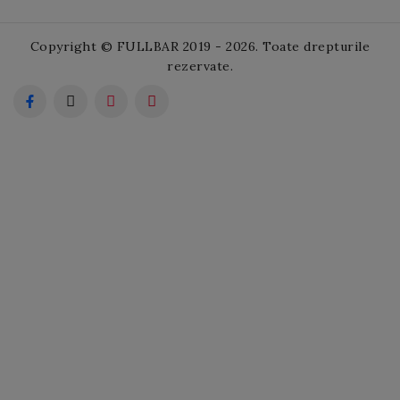
Copyright © FULLBAR 2019 - 2026. Toate drepturile
rezervate.