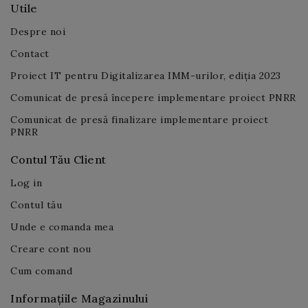
Utile
Despre noi
Contact
Proiect IT pentru Digitalizarea IMM-urilor, ediția 2023
Comunicat de presă începere implementare proiect PNRR
Comunicat de presă finalizare implementare proiect
PNRR
Contul Tău Client
Log in
Contul tău
Unde e comanda mea
Creare cont nou
Cum comand
Informațiile Magazinului