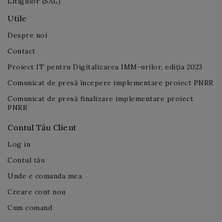
Utile
Despre noi
Contact
Proiect IT pentru Digitalizarea IMM-urilor, ediția 2023
Comunicat de presă începere implementare proiect PNRR
Comunicat de presă finalizare implementare proiect
PNRR
Contul Tău Client
Log in
Contul tău
Unde e comanda mea
Creare cont nou
Cum comand