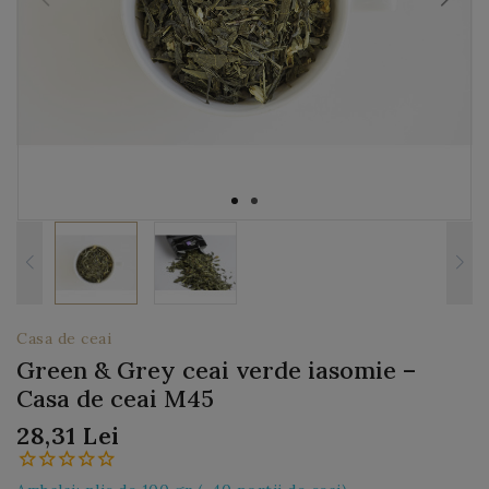
Casa de ceai
Green & Grey ceai verde iasomie –
Casa de ceai M45
28,31 Lei