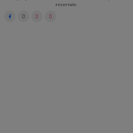
rezervate.