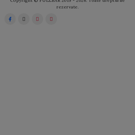
Copyright © FULLBAR 2019 - 2026. Toate drepturile
rezervate.