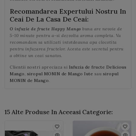
Recomandarea Expertului Nostru In
Ceai De La Casa De Ceai:
O infuzie de fructe Happy Mango
buna
are nevoie de
5-10 minute pentru a-si dezvolta aroma completa. Va
recomandam sa utilizati intotdeauna apa clocotita
pentru infuzarea fructelor. Acesta este secretul pentru
a obtine un ceai sanatos.
Clientii nostri apreciaza si
Infuzia de fructe Delicious
Mango
,
siropul MONIN de Mango Iute
sau
siropul
MONIN de Mango
.
15 Alte Produse In Aceeasi Categorie: