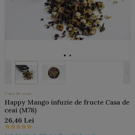
Casa de ceai
Happy Mango infuzie de fructe Casa de
ceai (M78)
26,46 Lei