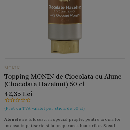
MONIN
Topping MONIN de Ciocolata cu Alune
(Chocolate Hazelnut) 50 cl
42,35 Lei
(Pret cu TVA valabil per sticla de 50 cl)
Alunele
se folosesc, in special prajite, pentru aroma lor
intensa in patiserie si la prepararea bauturilor.
Sosul