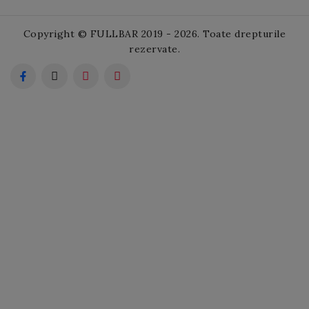
Copyright © FULLBAR 2019 - 2026. Toate drepturile
rezervate.