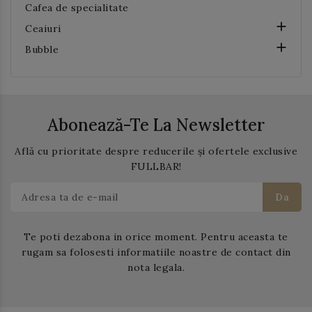
Cafea de specialitate

Ceaiuri

Bubble
Abonează-Te La Newsletter
Află cu prioritate despre reducerile și ofertele exclusive
FULLBAR!
Te poti dezabona in orice moment. Pentru aceasta te
rugam sa folosesti informatiile noastre de contact din
nota legala.