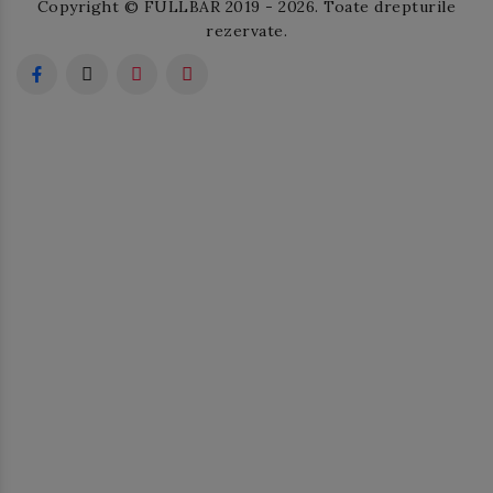
Copyright © FULLBAR 2019 - 2026. Toate drepturile
rezervate.