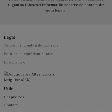
rugam sa folosesti informatiile noastre de contact din
nota legala.
Legal
Termeni și condiții de utilizare
Politica de confidențialitate
Info Livrare
Utile
Despre noi
Contact