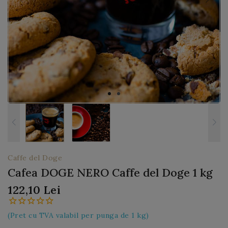
Caffe del Doge
Cafea DOGE NERO Caffe del Doge 1 kg
122,10 Lei
(Pret cu TVA valabil per punga de 1 kg)