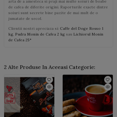
arta de a amesteca si praji mai multe soiuri de boabe
de cafea de diferite origini. Raporturile exacte dintre
soiuri sunt secrete bine pazite de mai mult de o
jumatate de secol.
Clientii nostri apreciaza si:
Caffe del Doge Rosso 1
kg
,
Pudra Monin de Cafea 2 kg
sau
Lichiorul Monin
de Cafea 25°
2 Alte Produse In Aceeasi Categorie: