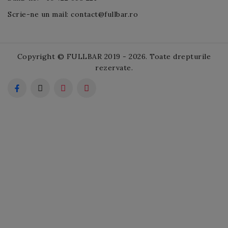
Scrie-ne un mail: contact@fullbar.ro
Copyright © FULLBAR 2019 - 2026. Toate drepturile
rezervate.