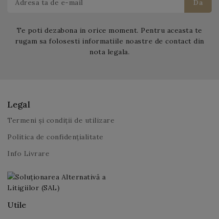
Te poti dezabona in orice moment. Pentru aceasta te
rugam sa folosesti informatiile noastre de contact din
nota legala.
Legal
Termeni și condiții de utilizare
Politica de confidențialitate
Info Livrare
Utile