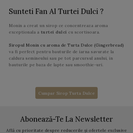
Sunteti Fan Al Turtei Dulci ?
Monin a creat un sirop ce concentreaza aroma
exceptionala a
turtei dulci
cu scortisoara.
Siropul Monin cu aroma de Turta Dulce (Gingerbread)
va fi perfect pentru bauturile de iarna savurate la
caldura semineului sau pe tot parcursul anului, in
bauturile pe baza de lapte sau smoothie-uri.
Cumpar Sirop Turta Dulce
Abonează-Te La Newsletter
Află cu prioritate despre reducerile și ofertele exclusive