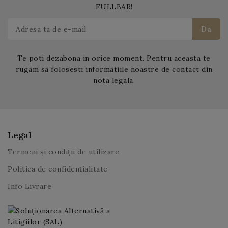
FULLBAR!
Te poti dezabona in orice moment. Pentru aceasta te
rugam sa folosesti informatiile noastre de contact din
nota legala.
Legal
Termeni și condiții de utilizare
Politica de confidențialitate
Info Livrare